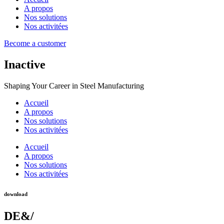
A propos
Nos solutions
Nos activitées
Become a customer
Inactive
Shaping Your Career in Steel Manufacturing
Accueil
A propos
Nos solutions
Nos activitées
Accueil
A propos
Nos solutions
Nos activitées
download
DE&/