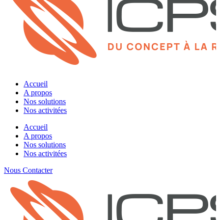
Accueil
A propos
Nos solutions
Nos activitées
Accueil
A propos
Nos solutions
Nos activitées
Nous Contacter