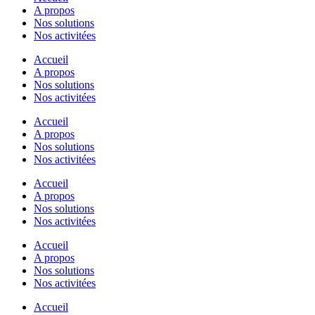
A propos
Nos solutions
Nos activitées
Accueil
A propos
Nos solutions
Nos activitées
Accueil
A propos
Nos solutions
Nos activitées
Accueil
A propos
Nos solutions
Nos activitées
Accueil
A propos
Nos solutions
Nos activitées
Accueil