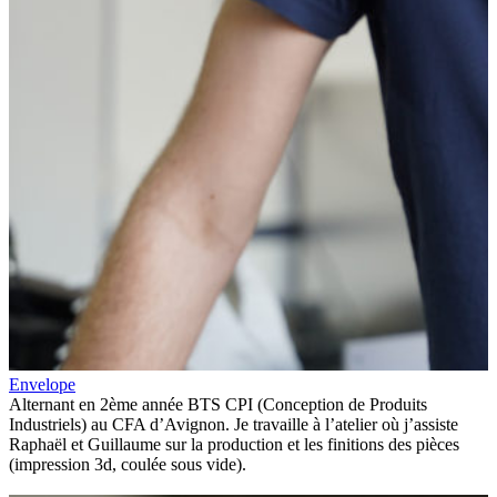
Envelope
Alternant en 2ème année BTS CPI (Conception de Produits
Industriels) au CFA d’Avignon. Je travaille à l’atelier où j’assiste
Raphaël et Guillaume sur la production et les finitions des pièces
(impression 3d, coulée sous vide).