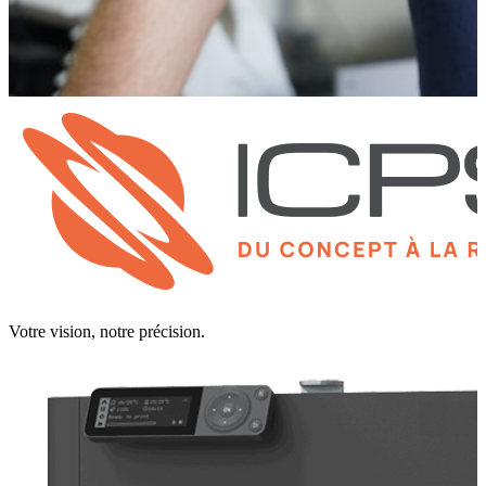
Votre vision, notre précision.