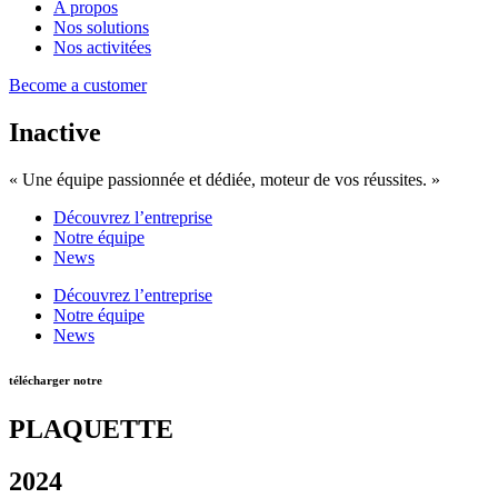
A propos
Nos solutions
Nos activitées
Become a customer
Inactive
« Une équipe passionnée et dédiée, moteur de vos réussites. »
Découvrez l’entreprise
Notre équipe
News
Découvrez l’entreprise
Notre équipe
News
télécharger notre
PLAQUETTE
2024