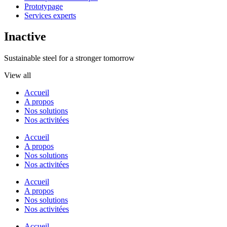
Prototypage
Services experts
Inactive
Sustainable steel for a stronger tomorrow
View all
Accueil
A propos
Nos solutions
Nos activitées
Accueil
A propos
Nos solutions
Nos activitées
Accueil
A propos
Nos solutions
Nos activitées
Accueil