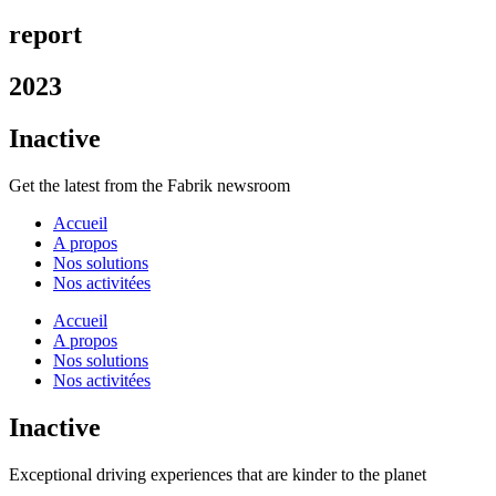
report
2023
Inactive
Get the latest from the Fabrik newsroom
Accueil
A propos
Nos solutions
Nos activitées
Accueil
A propos
Nos solutions
Nos activitées
Inactive
Exceptional driving experiences that are kinder to the planet