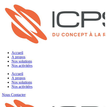
Accueil
A propos
Nos solutions
Nos activitées
Accueil
A propos
Nos solutions
Nos activitées
Nous Contacter