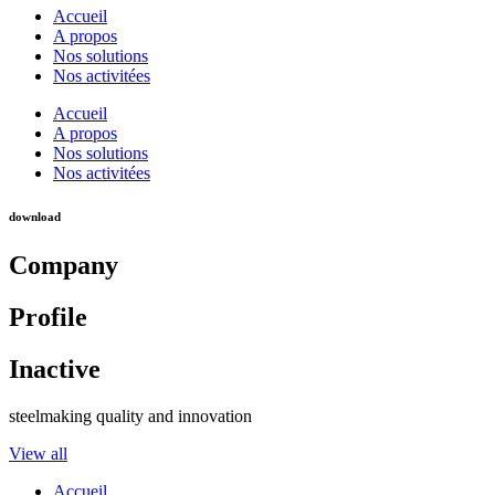
Accueil
A propos
Nos solutions
Nos activitées
Accueil
A propos
Nos solutions
Nos activitées
download
Company
Profile
Inactive
steelmaking quality and innovation
View all
Accueil