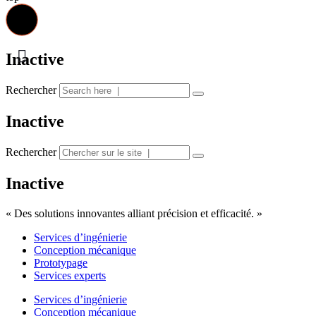
Inactive
Rechercher
Inactive
Rechercher
Inactive
« Des solutions innovantes alliant précision et efficacité. »
Services d’ingénierie
Conception mécanique
Prototypage
Services experts
Services d’ingénierie
Conception mécanique